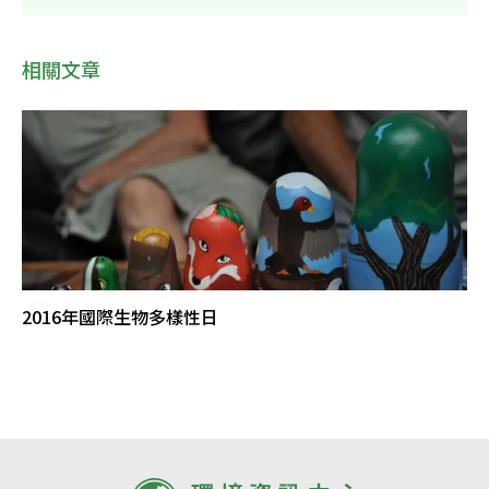
相關文章
2016年國際生物多樣性日