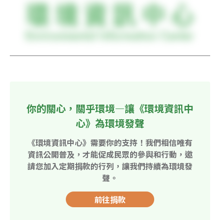
你的關心，關乎環境—讓《環境資訊中
心》為環境發聲
《環境資訊中心》需要你的支持！我們相信唯有
資訊公開普及，才能促成民眾的參與和行動，邀
請您加入定期捐款的行列，讓我們持續為環境發
聲。
前往捐款