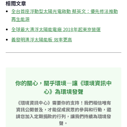
相關文章
全台首座浮動型太陽光電啟動 蔡英文：優先修法推動
再生能源
全球最大漂浮太陽能電廠 2018年起東京營運
義發明漂浮太陽能板 效率更高
你的關心，關乎環境—讓《環境資訊中
心》為環境發聲
《環境資訊中心》需要你的支持！我們相信唯有
資訊公開普及，才能促成民眾的參與和行動，邀
請您加入定期捐款的行列，讓我們持續為環境發
聲。