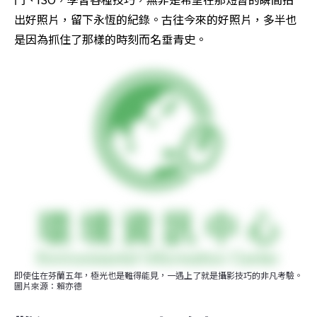
出好照片，留下永恆的紀錄。古往今來的好照片，多半也
是因為抓住了那樣的時刻而名垂青史。
即使住在芬蘭五年，極光也是難得能見，一遇上了就是攝影技巧的非凡考驗。
圖片來源：賴亦德