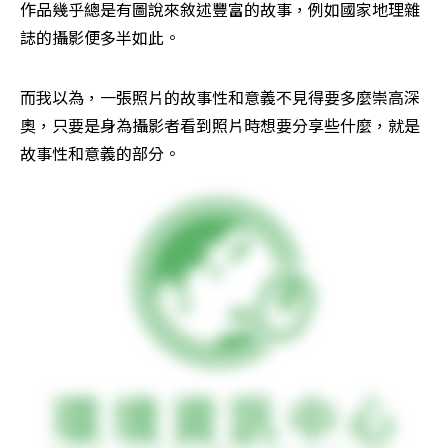
作品幾乎總是有圖說來敘述豐富的故事，例如國家地理雜
誌的攝影便多半如此。
而我以為，一張照片的故事性和意義不見得要多麼崇高深
奧，只要是身為攝影者看到照片時想要分享些什麼，就是
故事性和意義的部分。