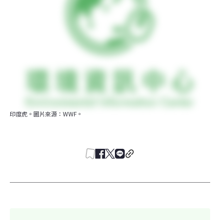
印度虎。圖片來源：WWF。