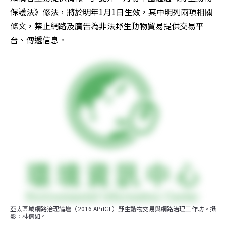
保護法》修法，將於明年1月1日生效，其中明列兩項相關
條文，禁止網路及廣告為非法野生動物貿易提供交易平
台、傳遞信息。
亞太區域網路治理論壇（2016 APrIGF）野生動物交易與網路治理工作坊。攝
影：林倩如。