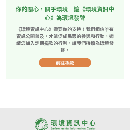
你的關心，關乎環境—讓《環境資訊中
心》為環境發聲
《環境資訊中心》需要你的支持！我們相信唯有
資訊公開普及，才能促成民眾的參與和行動，邀
請您加入定期捐款的行列，讓我們持續為環境發
聲。
前往捐款