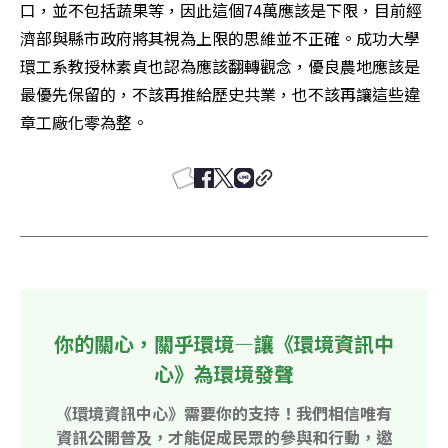
口，並不包括蔬果等，因此這個74萬應該是下限，目前經
濟部與縣市政府將其視為上限的思維並不正確。成功大學
環工系教授林素貞也認為應該翻轉觀念，優良農地應該是
最優先保留的，不該再推給歷史共業，也不該再讓這些違
章工廠化零為整。
你的關心，關乎環境—讓《環境資訊中
心》為環境發聲
《環境資訊中心》需要你的支持！我們相信唯有
資訊公開普及，才能促成民眾的參與和行動，邀