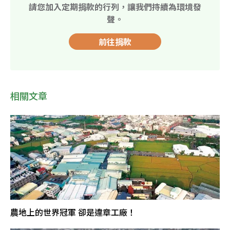
請您加入定期捐款的行列，讓我們持續為環境發
聲。
前往捐款
相關文章
農地上的世界冠軍 卻是違章工廠！