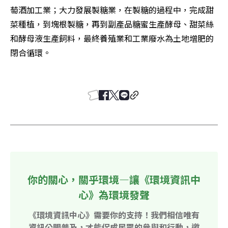
萄酒加工業；大力發展製糖業，在製糖的過程中，完成甜
菜種植，到塊根製糖，再到副產品糖蜜生產酵母、甜菜絲
和酵母液生產飼料，最終養殖業和工業廢水為土地增肥的
閉合循環。 

你的關心，關乎環境—讓《環境資訊中
心》為環境發聲
《環境資訊中心》需要你的支持！我們相信唯有
資訊公開普及，才能促成民眾的參與和行動，邀