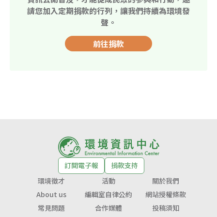
請您加入定期捐款的行列，讓我們持續為環境發
聲。
前往捐款
訂閱電子報
捐款支持
環境徵才
活動
關於我們
About us
編輯室自律公約
網站授權條款
常見問題
合作媒體
投稿須知