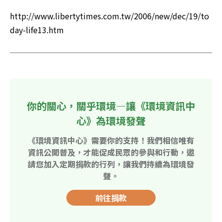
http://www.libertytimes.com.tw/2006/new/dec/19/to
day-life13.htm
你的關心，關乎環境—讓《環境資訊中
心》為環境發聲
《環境資訊中心》需要你的支持！我們相信唯有
資訊公開普及，才能促成民眾的參與和行動，邀
請您加入定期捐款的行列，讓我們持續為環境發
聲。
前往捐款