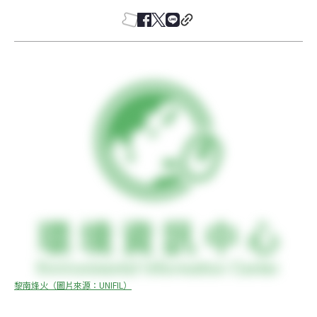
黎南烽火（圖片來源：UNIFIL）