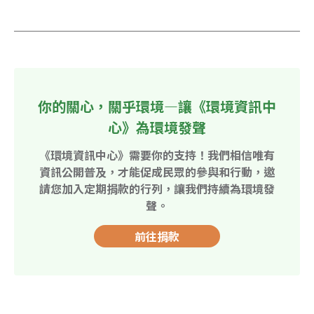
你的關心，關乎環境—讓《環境資訊中
心》為環境發聲
《環境資訊中心》需要你的支持！我們相信唯有
資訊公開普及，才能促成民眾的參與和行動，邀
請您加入定期捐款的行列，讓我們持續為環境發
聲。
前往捐款