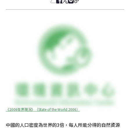
《2006世界現況》（State of the World 2006）
中國的人口密度為世界的3倍，每人所能分得的自然資源