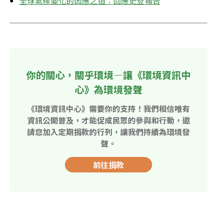
全球氣候變化的因應之道：回應史登報告
你的關心，關乎環境—讓《環境資訊中
心》為環境發聲
《環境資訊中心》需要你的支持！我們相信唯有
資訊公開普及，才能促成民眾的參與和行動，邀
請您加入定期捐款的行列，讓我們持續為環境發
聲。
前往捐款