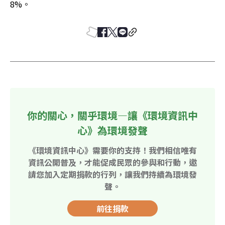
8%。
你的關心，關乎環境—讓《環境資訊中
心》為環境發聲
《環境資訊中心》需要你的支持！我們相信唯有
資訊公開普及，才能促成民眾的參與和行動，邀
請您加入定期捐款的行列，讓我們持續為環境發
聲。
前往捐款