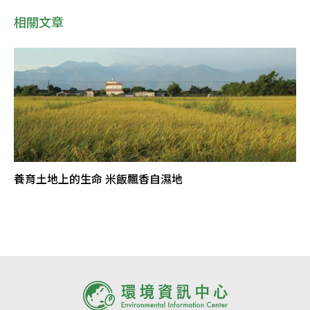
相關文章
養育土地上的生命 米飯飄香自濕地