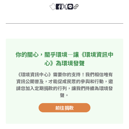
你的關心，關乎環境—讓《環境資訊中
心》為環境發聲
《環境資訊中心》需要你的支持！我們相信唯有
資訊公開普及，才能促成民眾的參與和行動，邀
請您加入定期捐款的行列，讓我們持續為環境發
聲。
前往捐款