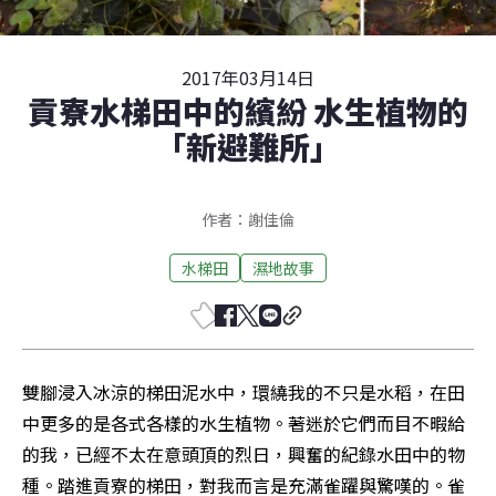
2017年03月14日
貢寮水梯田中的繽紛 水生植物的
「新避難所」
作者：謝佳倫
水梯田
濕地故事
雙腳浸入冰涼的梯田泥水中，環繞我的不只是水稻，在田
中更多的是各式各樣的水生植物。著迷於它們而目不暇給
的我，已經不太在意頭頂的烈日，興奮的紀錄水田中的物
種。踏進貢寮的梯田，對我而言是充滿雀躍與驚嘆的。雀