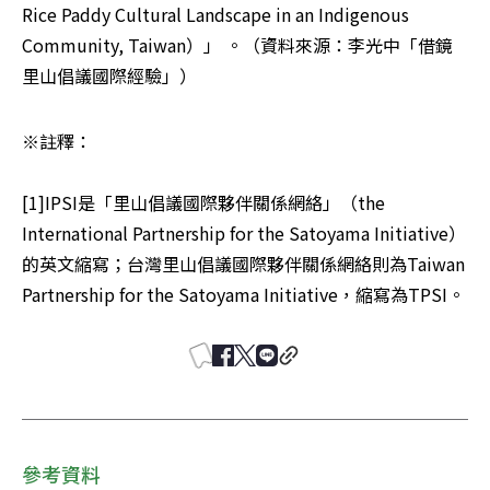
Rice Paddy Cultural Landscape in an Indigenous 
Community, Taiwan）」 。（資料來源：李光中「借鏡
里山倡議國際經驗」）
※註釋：

[1]IPSI是「里山倡議國際夥伴關係網絡」（the 
International Partnership for the Satoyama Initiative）
的英文縮寫；台灣里山倡議國際夥伴關係網絡則為Taiwan 
Partnership for the Satoyama Initiative，縮寫為TPSI。
參考資料