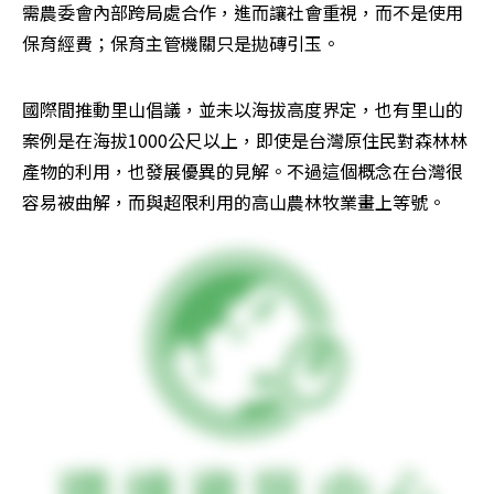
需農委會內部跨局處合作，進而讓社會重視，而不是使用
保育經費；保育主管機關只是拋磚引玉。
國際間推動里山倡議，並未以海拔高度界定，也有里山的
案例是在海拔1000公尺以上，即使是台灣原住民對森林林
產物的利用，也發展優異的見解。不過這個概念在台灣很
容易被曲解，而與超限利用的高山農林牧業畫上等號。