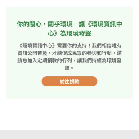
你的關心，關乎環境—讓《環境資訊中
心》為環境發聲
《環境資訊中心》需要你的支持！我們相信唯有
資訊公開普及，才能促成民眾的參與和行動，邀
請您加入定期捐款的行列，讓我們持續為環境發
聲。
前往捐款