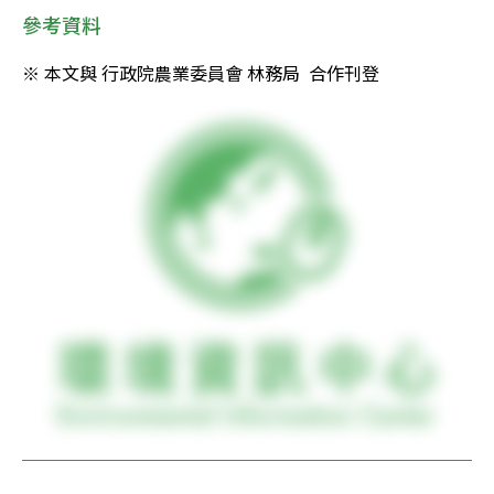
參考資料
※ 本文與 行政院農業委員會 林務局  合作刊登