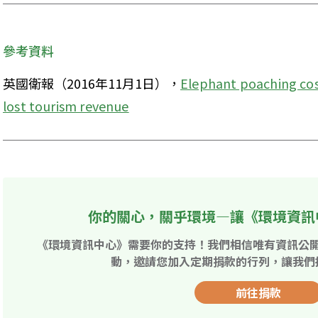
參考資料
英國衛報（2016年11月1日），
Elephant poaching costi
lost tourism revenue
你的關心，關乎環境—讓《環境資訊
《環境資訊中心》需要你的支持！我們相信唯有資訊公
動，邀請您加入定期捐款的行列，讓我們
前往捐款