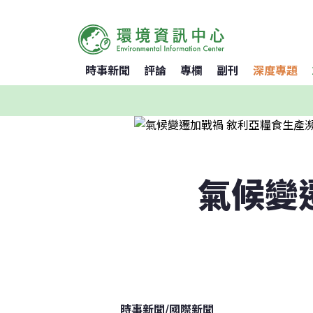
時事新聞
評論
專欄
副刊
深度專題
氣候變
時事新聞
/
國際新聞