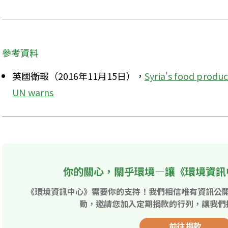
參考資料
英國衛報（2016年11月15日），
Syria's food produc
UN warns
你的關心，關乎環境—讓《環境資訊
《環境資訊中心》需要你的支持！我們相信唯有資訊公
動，邀請您加入定期捐款的行列，讓我們
前往捐款