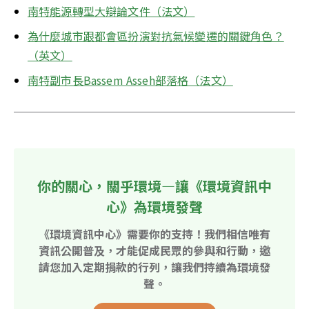
南特能源轉型大辯論文件（法文）
為什麼城市跟都會區扮演對抗氣候變遷的關鍵角色？
（英文）
南特副市長Bassem Asseh部落格（法文）
你的關心，關乎環境—讓《環境資訊中
心》為環境發聲
《環境資訊中心》需要你的支持！我們相信唯有
資訊公開普及，才能促成民眾的參與和行動，邀
請您加入定期捐款的行列，讓我們持續為環境發
聲。