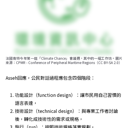
法國南特今年第一屆「Climate Chance」會議週，其中的一組工作坊。圖片
來源：CPMR - Conference of Peripheral Maritime Regions（CC BY-SA 2.0）
Asseh回應，公民對話過程應包含四個階段：
功能設計（function design）：讓市民用自己習慣的
語言表達，
技術設計（technical design）：與專業工作者討論
後，轉化成技術性的需求或規格，
執行（run）：按照技術規格落實規劃，