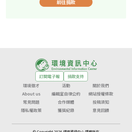
前往捐款
訂閱電子報
捐款支持
環境徵才
活動
關於我們
About us
編輯室自律公約
網站授權條款
常見問題
合作媒體
投稿須知
隱私權政策
獲獎紀錄
意見回饋
© Copyright 2026 環境資訊中心 版權所有