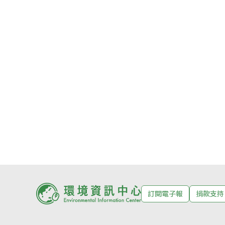
訂閱電子報
捐款支持