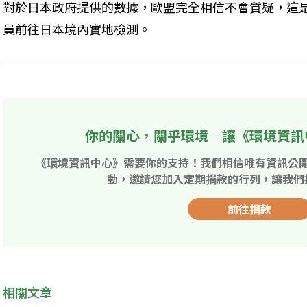
對於日本政府提供的數據，歐盟完全相信不會質疑，這
員前往日本境內實地檢測。
你的關心，關乎環境—讓《環境資訊
《環境資訊中心》需要你的支持！我們相信唯有資訊公
動，邀請您加入定期捐款的行列，讓我們
前往捐款
相關文章