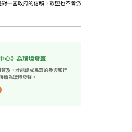
是對一國政府的信賴，歐盟也不曾派
中心》為環境發聲
開普及，才能促成民眾的參與和行
持續為環境發聲。