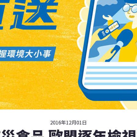
2016年12月01日
災食品 歐盟逐年檢