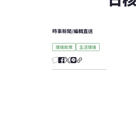
時事新聞
/
編輯直送
環境政策
生活環境