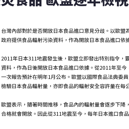
台灣內部對於是否開放日本食品進口意見分歧。以歐盟為
政府提供食品輻射污染資料，作為開放日本食品進口依
2011年日本311地震發生後，歐盟立即發出特別指令
資料，作為日後開放日本食品進口依據。從2011年至
一次報告預計在明年1月公布。歐盟以國際食品法典委員會
檢驗日本食品輻射量，亦即食品的輻射安全容許量在每公斤
歐盟表示，隨著時間推移，食品內的輻射量會逐步下降
合格就會開放。因此從311地震至今，每年日本進口食