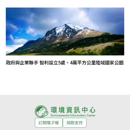
政府與企業聯手 智利設立5處、4萬平方公里陸域國家公園
訂閱電子報
捐款支持