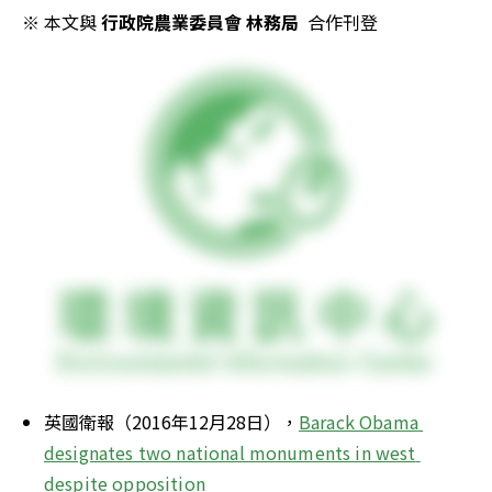
※ 本文與 
行政院農業委員會 林務局
  合作刊登
英國衛報（2016年12月28日），
Barack Obama 
designates two national monuments in west 
despite opposition