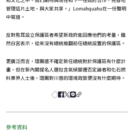
管理這片土地，與大家共享。」Lomahquahu在一份聲明
中寫道。
反對熊耳設立保護區者希望新政府能回應他們的考量，雖
然白宮表示，從來沒有總統推翻前任總統設置的保護區。
更廣泛而言，環團還不確定新任總統對於保護區有什麼計
畫，但在新內閣提名人選包含氣候變遷否定論者和化石燃
料業界人士後，環團對川普的環境政策便沒有什麼期待。
參考資料