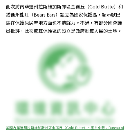
此次將內華達州拉斯維加斯郊區金孤丘（Gold Butte）和
猶他州熊耳（Bears Ears）設立為國家保護區，顯示歐巴
馬在保護原民聖地方面也不遺餘力。不過，有部分國會議
員批評，此次熊耳保護區的設立是政府剝奪人民的土地。
美國內華達州拉斯維加斯郊區金孤丘（Gold Butte）。圖片來源：Bureau of 