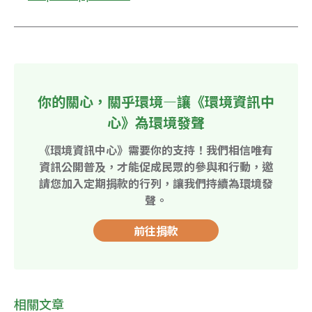
你的關心，關乎環境—讓《環境資訊中
心》為環境發聲
《環境資訊中心》需要你的支持！我們相信唯有
資訊公開普及，才能促成民眾的參與和行動，邀
請您加入定期捐款的行列，讓我們持續為環境發
聲。
前往捐款
相關文章