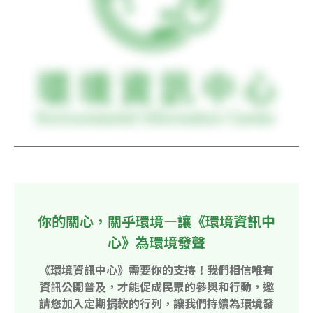
你的關心，關乎環境—讓《環境資訊中
心》為環境發聲
《環境資訊中心》需要你的支持！我們相信唯有
資訊公開普及，才能促成民眾的參與和行動，邀
請您加入定期捐款的行列，讓我們持續為環境發