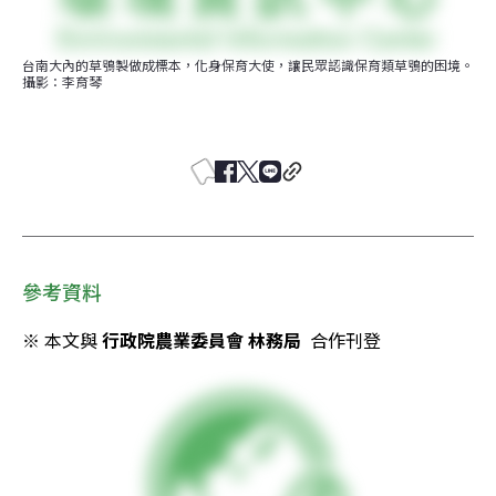
台南大內的草鴞製做成標本，化身保育大使，讓民眾認識保育類草鴞的困境。
攝影：李育琴
參考資料
※ 本文與 
行政院農業委員會 林務局
  合作刊登