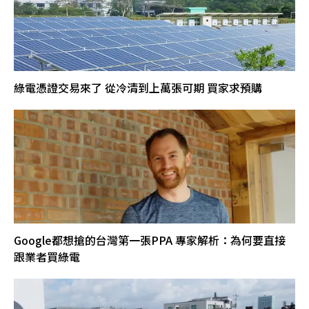
綠電憑證交易來了 從冷清到上萬張可期 買家求預購
Google都想搶的台灣第一張PPA 專家解析：為何要直接
跟業者買綠電