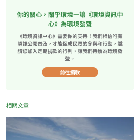
你的關心，關乎環境—讓《環境資訊中
心》為環境發聲
《環境資訊中心》需要你的支持！我們相信唯有
資訊公開普及，才能促成民眾的參與和行動，邀
請您加入定期捐款的行列，讓我們持續為環境發
聲。
前往捐款
相關文章