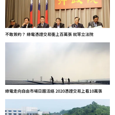
不敢簽約？ 綠電憑證交易衝上百萬張 就等立法院
綠電走向自由市場日趨活絡 2020憑證交易上看10萬張