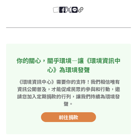
你的關心，關乎環境—讓《環境資訊中
心》為環境發聲
《環境資訊中心》需要你的支持！我們相信唯有
資訊公開普及，才能促成民眾的參與和行動，邀
請您加入定期捐款的行列，讓我們持續為環境發
聲。
前往捐款