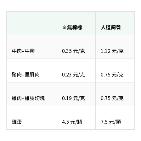
※無標榜
人道飼養
牛肉–牛柳
0.35 元/克
1.12 元/克
豬肉–里肌肉
0.23 元/克
0.75 元/克
雞肉–雞腿切塊
0.19 元/克
0.75 元/克
雞蛋
4.5 元/顆
7.5 元/顆