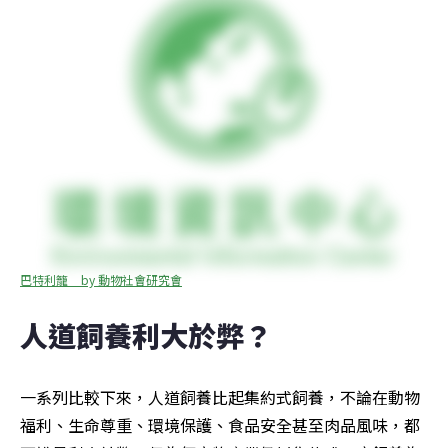
巴特利籠 _ by 動物社會研究會
人道飼養利大於弊？
一系列比較下來，人道飼養比起集約式飼養，不論在動物
福利、生命尊重、環境保護、食品安全甚至肉品風味，都