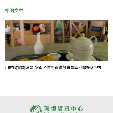
相關文章
用吃喝實踐理念 英國民信託永續飲食年淨利破5億台幣