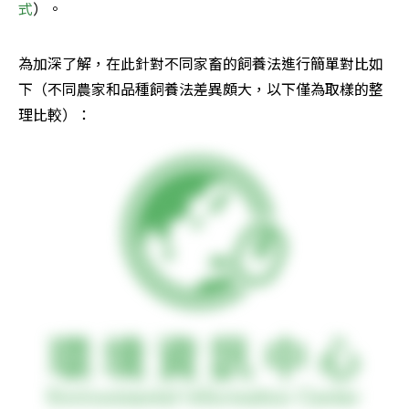
式
）。
為加深了解，在此針對不同家畜的飼養法進行簡單對比如
下（不同農家和品種飼養法差異頗大，以下僅為取樣的整
理比較）：