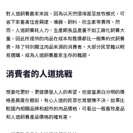
對人道飼養農家來說，因為以天然環境甚至放牧模式，可
省下家畜禽住舍興建、儀器、飼料、抗生素等費用，然
而，人道飼養耗人力，生產期長且產量不如工廠化飼養大
量，因此所提供的肉品在成本和售價都比一般集約式飼養
貴，除了特別關注肉品來源的消費者，大部分民眾難以輕
易選購，成為人道飼養農家生存的難題。
消費者的人道挑戰
想要吃更好、更健康是人人的希望，但是當黑白分明的價
格差異擺在眼前，有心人道的民眾也常猶豫不決，如果比
較國內相關品牌和超市的肉品價格，可看出一般畜牧產品
和人道飼養產品價格的確有差。