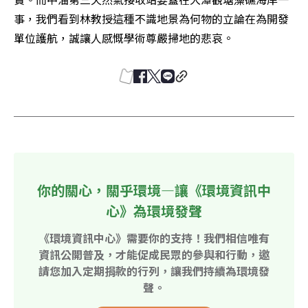
事，我們看到林教授這種不識地景為何物的立論在為開發
單位護航，誠讓人感慨學術尊嚴掃地的悲哀。
你的關心，關乎環境—讓《環境資訊中
心》為環境發聲
《環境資訊中心》需要你的支持！我們相信唯有
資訊公開普及，才能促成民眾的參與和行動，邀
請您加入定期捐款的行列，讓我們持續為環境發
聲。