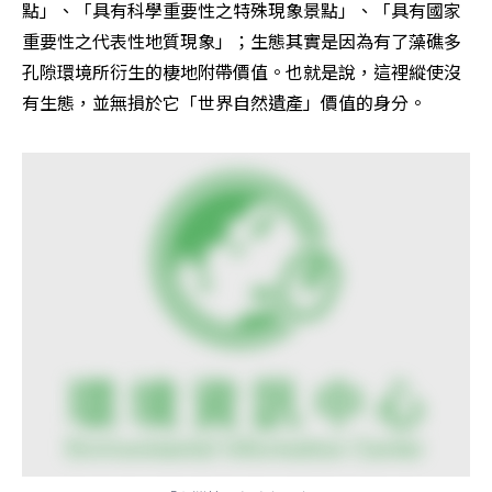
點」、「具有科學重要性之特殊現象景點」、「具有國家
重要性之代表性地質現象」；生態其實是因為有了藻礁多
孔隙環境所衍生的棲地附帶價值。也就是說，這裡縱使沒
有生態，並無損於它「世界自然遺產」價值的身分。