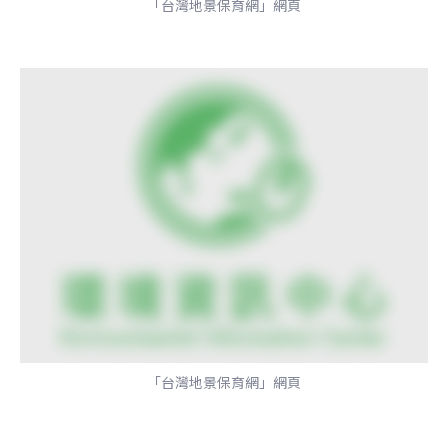
「台灣地景保育網」網頁
「台灣地景保育網」網頁