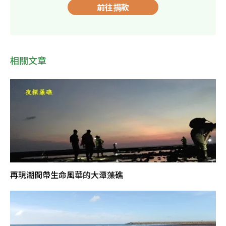
前往捐款
相關文章
再現潮間帶生命風華的大潭藻礁