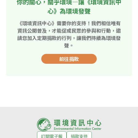
你的關心，關乎環境—讓《環境資訊中
心》為環境發聲
《環境資訊中心》需要你的支持！我們相信唯有
資訊公開普及，才能促成民眾的參與和行動，邀
請您加入定期捐款的行列，讓我們持續為環境發
聲。
前往捐款
訂閱電子報
捐款支持