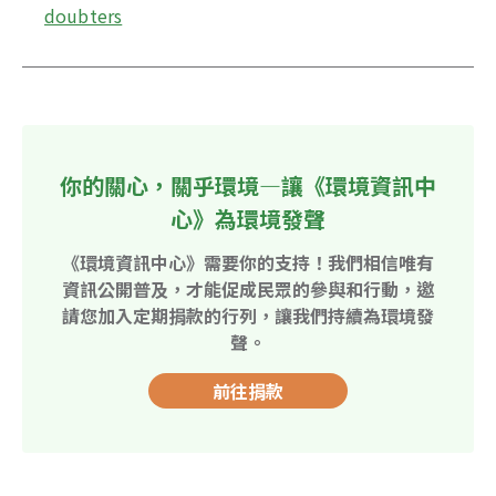
doubters
你的關心，關乎環境—讓《環境資訊中
心》為環境發聲
《環境資訊中心》需要你的支持！我們相信唯有
資訊公開普及，才能促成民眾的參與和行動，邀
請您加入定期捐款的行列，讓我們持續為環境發
聲。
前往捐款