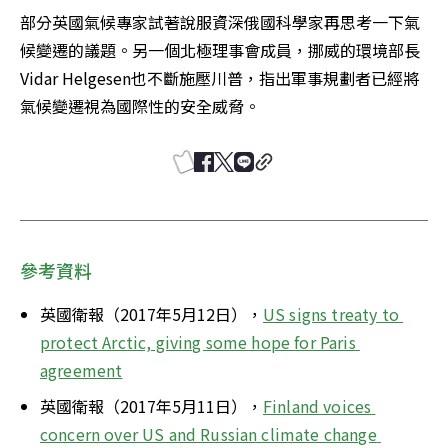
部分英國氣候專家試著說服資深俄國科學家再思考一下氣
候變遷的議題。另一個北極理事會成員，挪威的環境部長
Vidar Helgesen也不斷施壓川普，指出軍事規劃者已經將
氣候變遷視為國際性的安全威脅。
參考資料
英國衛報（2017年5月12日），
US signs treaty to 
protect Arctic, giving some hope for Paris 
agreement
英國衛報（2017年5月11日），
Finland voices 
concern over US and Russian climate change 