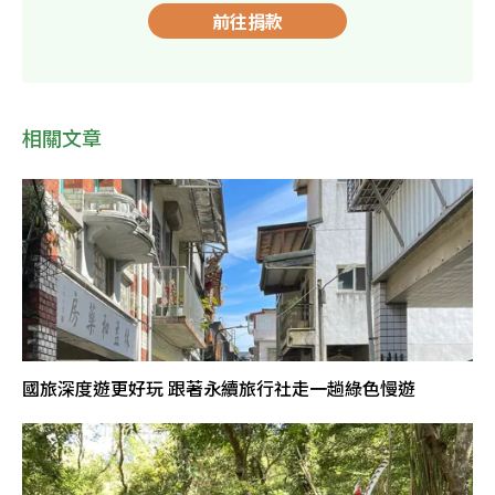
前往捐款
相關文章
國旅深度遊更好玩 跟著永續旅行社走一趟綠色慢遊