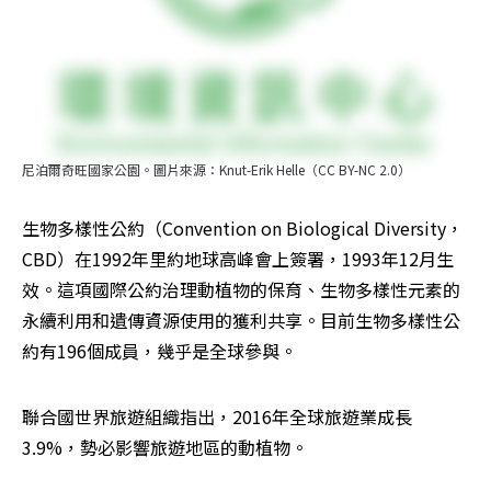
尼泊爾奇旺國家公園。圖片來源：Knut-Erik Helle（CC BY-NC 2.0）
生物多樣性公約（Convention on Biological Diversity，
CBD）在1992年里約地球高峰會上簽署，1993年12月生
效。這項國際公約治理動植物的保育、生物多樣性元素的
永續利用和遺傳資源使用的獲利共享。目前生物多樣性公
約有196個成員，幾乎是全球參與。
聯合國世界旅遊組織指出，2016年全球旅遊業成長
3.9%，勢必影響旅遊地區的動植物。