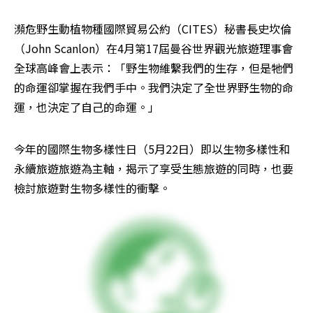
瀕危野生動植物種國際貿易公約（CITES）秘書長史坎倫
（John Scanlon）在4月第17屆曼谷世界觀光旅遊理事會
全球高峰會上表示：「野生物維繫我們的生存，但是牠們
的命運卻掌握在我們手中。我們決定了全世界野生物的命
運，也決定了自己的命運。」
今年的國際生物多樣性日（5月22日）即以生物多樣性和
永續旅遊旅遊為主軸，揭示了享受生態旅遊的同時，也要
檢討旅遊對生物多樣性的衝擊。