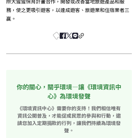
際大猩猩保育計畫合作，開發或改善當地旅遊產品和服
務，使之更吸引遊客，以達成遊客、旅遊業和住宿業者三
贏。
你的關心，關乎環境—讓《環境資訊中
心》為環境發聲
《環境資訊中心》需要你的支持！我們相信唯有
資訊公開普及，才能促成民眾的參與和行動，邀
請您加入定期捐款的行列，讓我們持續為環境發
聲。