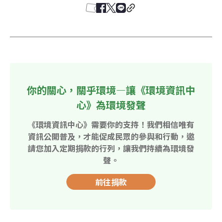
你的關心，關乎環境—讓《環境資訊中
心》為環境發聲
《環境資訊中心》需要你的支持！我們相信唯有
資訊公開普及，才能促成民眾的參與和行動，邀
請您加入定期捐款的行列，讓我們持續為環境發
聲。
前往捐款