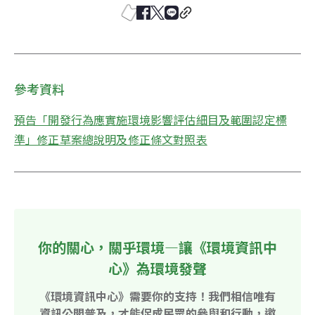
參考資料
預告「開發行為應實施環境影響評估細目及範圍認定標
準」修正草案總說明及修正條文對照表
你的關心，關乎環境—讓《環境資訊中
心》為環境發聲
《環境資訊中心》需要你的支持！我們相信唯有
資訊公開普及，才能促成民眾的參與和行動，邀