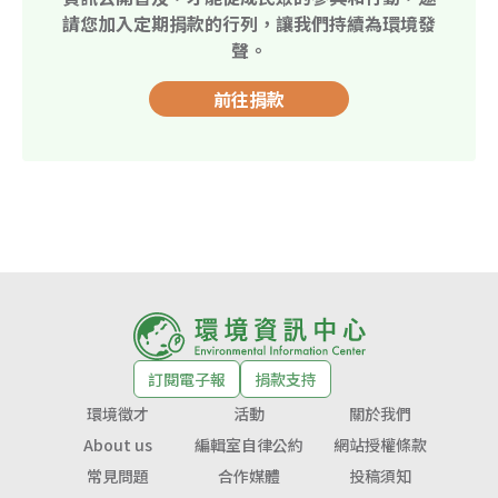
請您加入定期捐款的行列，讓我們持續為環境發
聲。
前往捐款
訂閱電子報
捐款支持
環境徵才
活動
關於我們
About us
編輯室自律公約
網站授權條款
常見問題
合作媒體
投稿須知