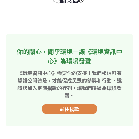
你的關心，關乎環境—讓《環境資訊中
心》為環境發聲
《環境資訊中心》需要你的支持！我們相信唯有
資訊公開普及，才能促成民眾的參與和行動，邀
請您加入定期捐款的行列，讓我們持續為環境發
聲。
前往捐款