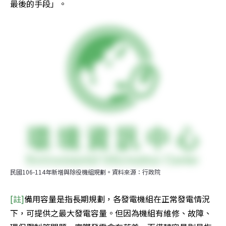
最後的手段」。
民國106-114年新增與除役機組規劃。資料來源：行政院
[註]
備用容量是指長期規劃，各發電機組在正常發電情況
下，可提供之最大發電容量。但因為機組有維修、故障、