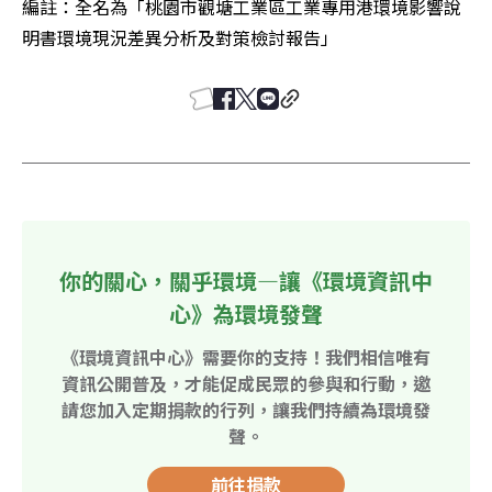
編註：全名為「桃園市觀塘工業區工業專用港環境影響說
明書環境現況差異分析及對策檢討報告」
你的關心，關乎環境—讓《環境資訊中
心》為環境發聲
《環境資訊中心》需要你的支持！我們相信唯有
資訊公開普及，才能促成民眾的參與和行動，邀
請您加入定期捐款的行列，讓我們持續為環境發
聲。
前往捐款