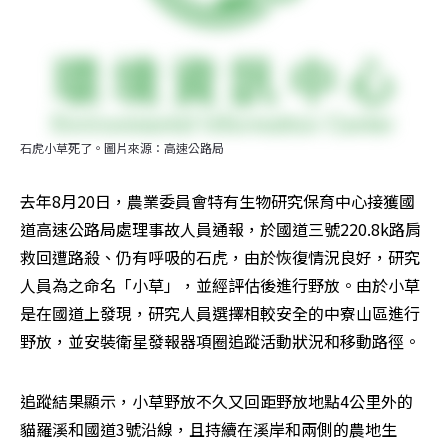
石虎小草死了。圖片來源：高速公路局
去年8月20日，農業委員會特有生物研究保育中心接獲國
道高速公路局處理事故人員通報，於國道三號220.8k路肩
救回遭路殺、仍有呼吸的石虎，由於恢復情況良好，研究
人員為之命名「小草」，並經評估後進行野放。由於小草
是在國道上發現，研究人員選擇相較安全的中寮山區進行
野放，並安裝衛星發報器項圈追蹤活動狀況和移動路徑。
追蹤結果顯示，小草野放不久又回距野放地點4公里外的
貓羅溪和國道3號沿線，且持續在溪岸和兩側的農地生