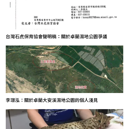
台灣石虎保育協會聲明稿：關於卓蘭濕地公園爭議
李璟泓：關於卓蘭大安溪濕地公園的個人淺見