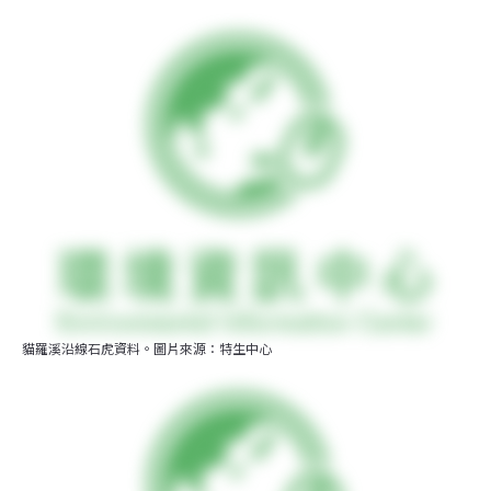
貓羅溪沿線石虎資料。圖片來源：特生中心