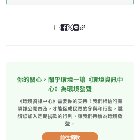
你的關心，關乎環境—讓《環境資訊中
心》為環境發聲
《環境資訊中心》需要你的支持！我們相信唯有
資訊公開普及，才能促成民眾的參與和行動，邀
請您加入定期捐款的行列，讓我們持續為環境發
聲。
前往捐款