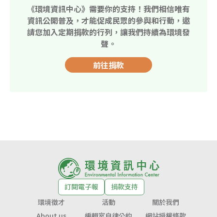
《環境資訊中心》需要你的支持！我們相信唯有
資訊公開普及，才能促成民眾的參與和行動，邀
請您加入定期捐款的行列，讓我們持續為環境發
聲。
前往捐款
訂閱電子報
捐款支持
環境徵才
活動
關於我們
About us
編輯室自律公約
網站授權條款