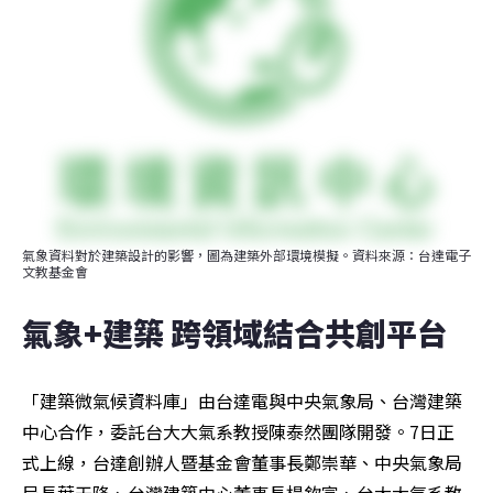
氣象資料對於建築設計的影響，圖為建築外部環境模擬。資料來源：台達電子
文教基金會
氣象+建築 跨領域結合共創平台
「建築微氣候資料庫」由台達電與中央氣象局、台灣建築
中心合作，委託台大大氣系教授陳泰然團隊開發。7日正
式上線，台達創辦人暨基金會董事長鄭崇華、中央氣象局