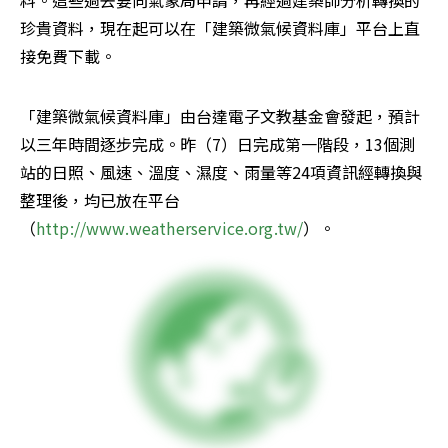
料。這些過去要向氣象局申請，再經過建築師分析轉換的
珍貴資料，現在起可以在「建築微氣候資料庫」平台上直
接免費下載。
「建築微氣候資料庫」由台達電子文教基金會發起，預計
以三年時間逐步完成。昨（7）日完成第一階段，13個測
站的日照、風速、溫度、濕度、雨量等24項資訊經轉換與
整理後，均已放在平台
（
http://www.weatherservice.org.tw/
）。