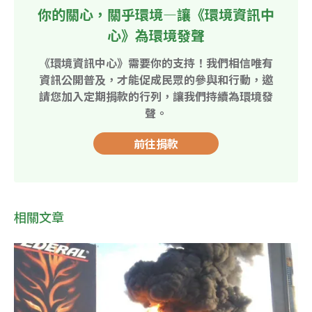
你的關心，關乎環境—讓《環境資訊中
心》為環境發聲
《環境資訊中心》需要你的支持！我們相信唯有
資訊公開普及，才能促成民眾的參與和行動，邀
請您加入定期捐款的行列，讓我們持續為環境發
聲。
前往捐款
相關文章