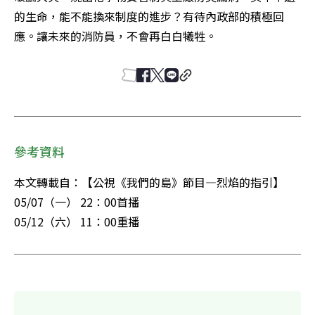
的生命，能不能換來制度的進步？有待內政部的積極回
應。讓未來的消防員，不會再白白犧牲。
參考資料
本文轉載自：【公視《我們的島》節目—烈焰的指引】

05/07（一） 22：00首播

05/12（六） 11：00重播