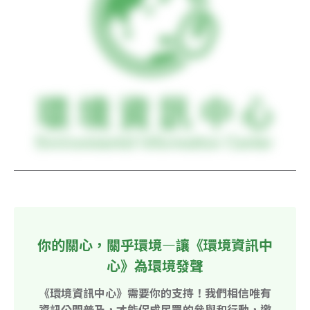
你的關心，關乎環境—讓《環境資訊中
心》為環境發聲
《環境資訊中心》需要你的支持！我們相信唯有
資訊公開普及，才能促成民眾的參與和行動，邀