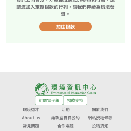
請您加入定期捐款的行列，讓我們持續為環境發
聲。
前往捐款
訂閱電子報
捐款支持
環境徵才
活動
關於我們
About us
編輯室自律公約
網站授權條款
常見問題
合作媒體
投稿須知