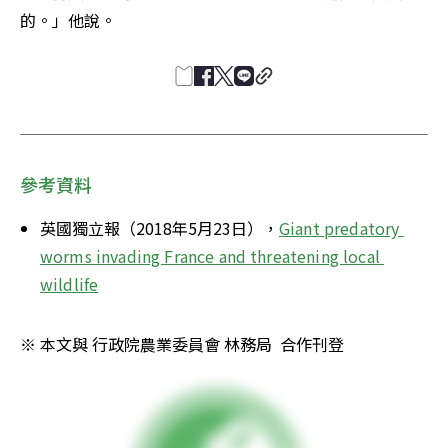
的。」他說。
參考資料
英國獨立報（2018年5月23日），
Giant predatory 
worms invading France and threatening local 
wildlife
※ 本文與 行政院農業委員會 林務局  合作刊登