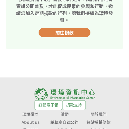
資訊公開普及，才能促成民眾的參與和行動，邀
請您加入定期捐款的行列，讓我們持續為環境發
聲。
前往捐款
訂閱電子報
捐款支持
環境徵才
活動
關於我們
About us
編輯室自律公約
網站授權條款