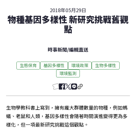
2018年05月29日
物種基因多樣性 新研究挑戰舊觀
點
時事新聞
/
編輯直送
生態保育
基因多樣性
環境政策
生物多樣性
環境監測
生物學教科書上寫到，擁有龐大群體數量的物種，例如螞
蟻、老鼠和人類，基因多樣性會隨著時間演進變得更為多
樣化，但一項最新研究挑戰這個觀點。