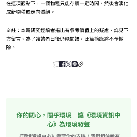
在這項觀點下，一個物種只能存續一定時間，然後會演化
成新物種或走向滅絕。
※註：本篇研究經讀者指出有參考價值上的疑慮，詳見下
方留言。為了讓讀者日後仍能閱讀，此篇摘錄將不予撤
除。
你的關心，關乎環境—讓《環境資訊中
心》為環境發聲
《環境資訊中心》需要你的支持！我們相信唯有