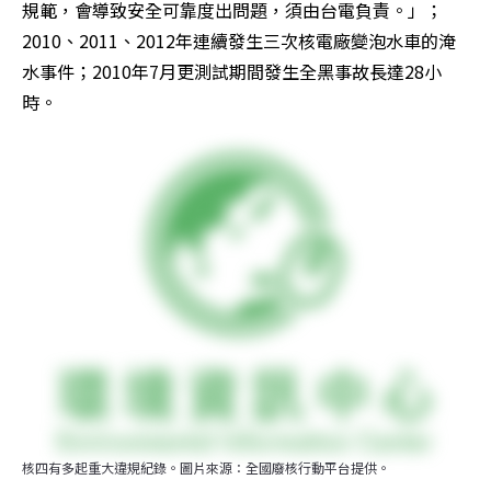
規範，會導致安全可靠度出問題，須由台電負責。」；
2010、2011、2012年連續發生三次核電廠變泡水車的淹
水事件；2010年7月更測試期間發生全黑事故長達28小
時。
核四有多起重大違規紀錄。圖片來源：全國廢核行動平台提供。