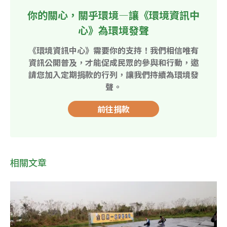
你的關心，關乎環境—讓《環境資訊中
心》為環境發聲
《環境資訊中心》需要你的支持！我們相信唯有
資訊公開普及，才能促成民眾的參與和行動，邀
請您加入定期捐款的行列，讓我們持續為環境發
聲。
前往捐款
相關文章