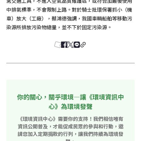
常交通工具，不進入空氣品質維護區，或符合加嚴後使用
中排氣標準，不會限制上路。對於騎士批環保署抓小（機
車）放大（工廠），蔡鴻德強調，我國車輛船舶等移動污
染源所排放污染物總量，並不下於固定污染源。
你的關心，關乎環境—讓《環境資訊中
心》為環境發聲
《環境資訊中心》需要你的支持！我們相信唯有
資訊公開普及，才能促成民眾的參與和行動，邀
請您加入定期捐款的行列，讓我們持續為環境發