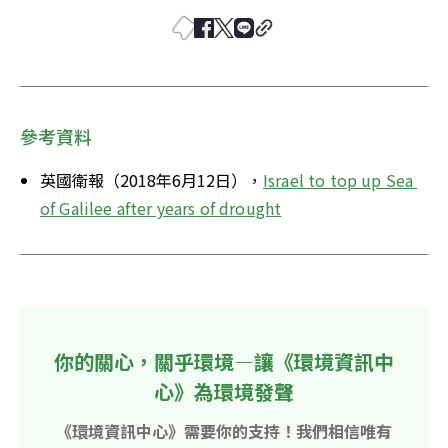
參考資料
英國衛報（2018年6月12日），
Israel to top up Sea 
of Galilee after years of drought
你的關心，關乎環境—讓《環境資訊中
心》為環境發聲
《環境資訊中心》需要你的支持！我們相信唯有