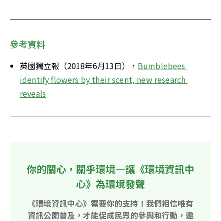
參考資料
英國獨立報（2018年6月13日），
Bumblebees 
identify flowers by their scent, new research 
reveals
你的關心，關乎環境—讓《環境資訊中
心》為環境發聲
《環境資訊中心》需要你的支持！我們相信唯有
資訊公開普及，才能促成民眾的參與和行動，邀