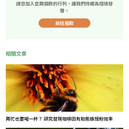
請您加入定期捐款的行列，讓我們持續為環境發
聲。
前往捐款
相關文章
再忙也要喝一杯？ 研究發現咖啡因有助熊蜂授粉效率