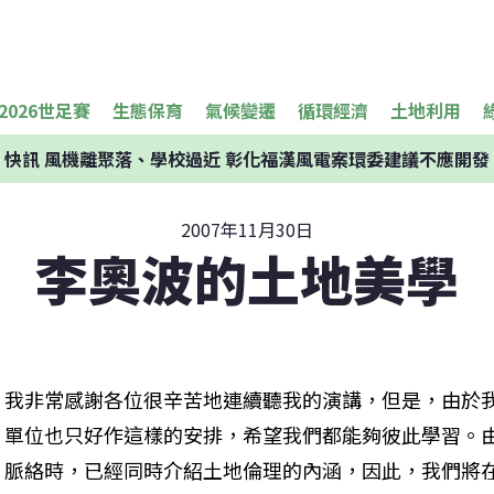
2026世足賽
生態保育
氣候變遷
循環經濟
土地利用
快訊
風機離聚落、學校過近 彰化福漢風電案環委建議不應開發
2007年11月30日
李奧波的土地美學
我非常感謝各位很辛苦地連續聽我的演講，但是，由於
單位也只好作這樣的安排，希望我們都能夠彼此學習。
脈絡時，已經同時介紹土地倫理的內涵，因此，我們將