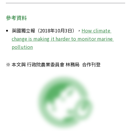
參考資料
英國獨立報（2018年10月3日），
How climate 
change is making it harder to monitor marine 
pollution
※ 本文與 行政院農業委員會 林務局  合作刊登