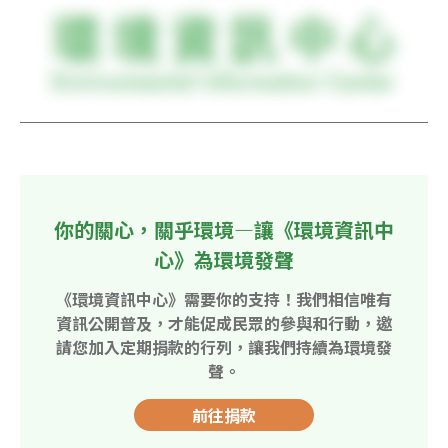
你的關心，關乎環境—讓《環境資訊中
心》為環境發聲
《環境資訊中心》需要你的支持！我們相信唯有
資訊公開普及，才能促成民眾的參與和行動，邀
請您加入定期捐款的行列，讓我們持續為環境發
聲。
前往捐款