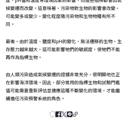
度、pH值和溫度等環境因素的影響，而這些指標都會因氣
候變遷而改變。這意味著，污染物對生物的影響會改變，
可能變多或變少，變化程度隨污染物和生物物種有所不
同。
最後，由於溫度、鹽度和pH的變化，無法遷移的生物，生
存壓力越來越大，這可能影響牠們的敏感度，使牠們不能
再作為指標生物。
由人類污染造成氣候變遷的證據非常充分，很明顯地也正
在影響海洋環境。因此，部分常用的指標生物和試驗門檻
值可能需要重新評估並適應這種不斷變化的環境，才能繼
續擔任污染預警系統的角色。