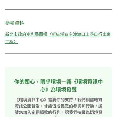
參考資料
新北市政府水利局簡報〈新店溪右岸渡渡口上游自行車道
工程〉
你的關心，關乎環境—讓《環境資訊中
心》為環境發聲
《環境資訊中心》需要你的支持！我們相信唯有
資訊公開普及，才能促成民眾的參與和行動，邀
請您加入定期捐款的行列，讓我們持續為環境發