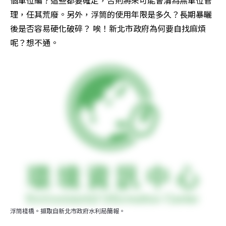
理，任其荒廢。另外，浮筒的使用年限是多久？長期暴曬
後是否容易硬化破碎？ 唉！新北市政府為何要自找麻煩
呢？想不通。
浮筒棧橋。擷取自新北市政府水利局簡報。