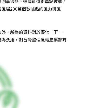
設測量儀器，這僅能得到單點數據。
風場200萬個數據點的風力與風
力外，所得的資料對於優化「下一
是為沃旭，對台灣整個風電產業都有