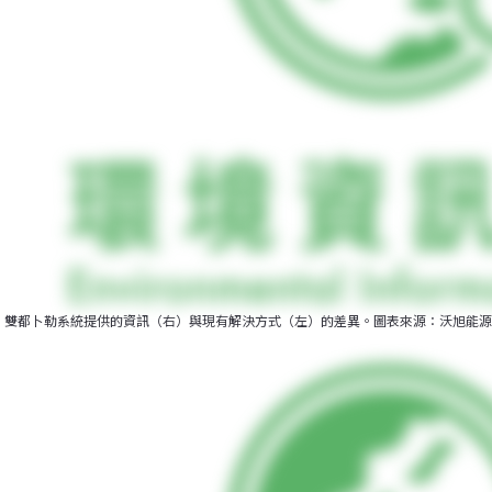
雙都卜勒系統提供的資訊（右）與現有解決方式（左）的差異。圖表來源：沃旭能源