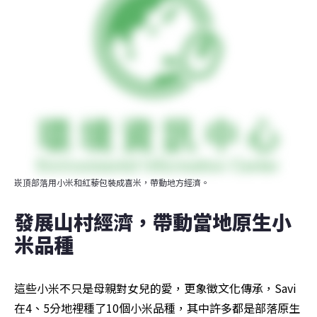
崁頂部落用小米和紅藜包裝成喜米，帶動地方經濟。
發展山村經濟，帶動當地原生小
米品種
這些小米不只是母親對女兒的愛，更象徵文化傳承，Savi
在4、5分地裡種了10個小米品種，其中許多都是部落原生