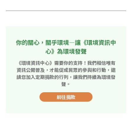
你的關心，關乎環境—讓《環境資訊中
心》為環境發聲
《環境資訊中心》需要你的支持！我們相信唯有
資訊公開普及，才能促成民眾的參與和行動，邀
請您加入定期捐款的行列，讓我們持續為環境發
聲。
前往捐款