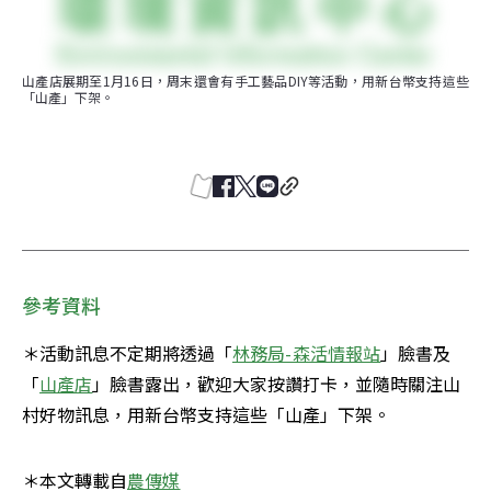
山產店展期至1月16日，周末還會有手工藝品DIY等活動，用新台幣支持這些
「山產」下架。
參考資料
＊活動訊息不定期將透過「
林務局-森活情報站
」臉書及
「
山產店
」臉書露出，歡迎大家按讚打卡，並隨時關注山
村好物訊息，用新台幣支持這些「山產」下架。
＊本文轉載自
農傳媒