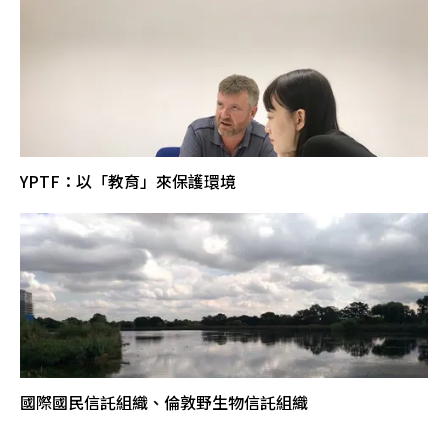
YPTF：以「教育」來保護環境
國際國民信託組織、倫敦野生物信託組織