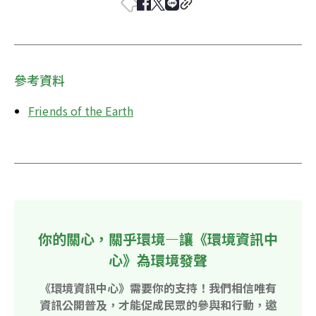
參考資料
Friends of the Earth
你的關心，關乎環境—讓《環境資訊中
心》為環境發聲
《環境資訊中心》需要你的支持！我們相信唯有
資訊公開普及，才能促成民眾的參與和行動，邀