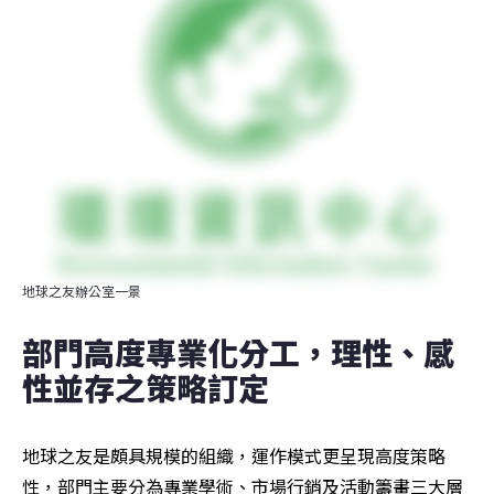
地球之友辦公室一景
部門高度專業化分工，理性、感
性並存之策略訂定
地球之友是頗具規模的組織，運作模式更呈現高度策略
性，部門主要分為專業學術、市場行銷及活動籌畫三大層