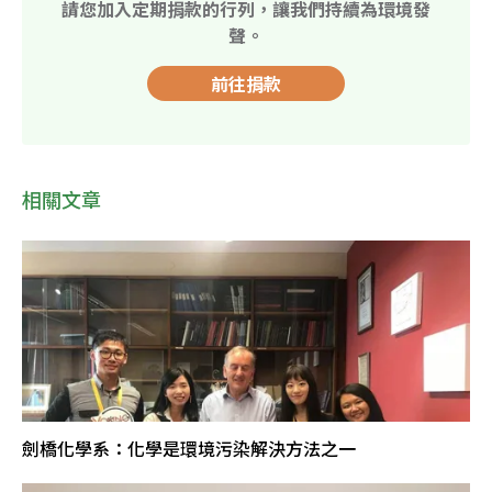
請您加入定期捐款的行列，讓我們持續為環境發
聲。
前往捐款
相關文章
劍橋化學系：化學是環境污染解決方法之一