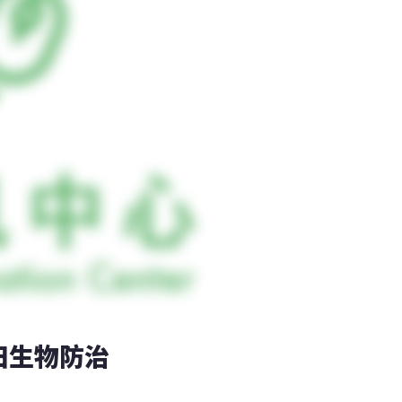
田生物防治