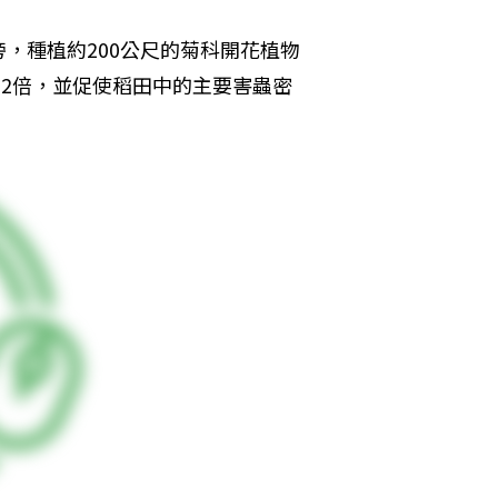
，種植約200公尺的菊科開花植物
-2倍，並促使稻田中的主要害蟲密
。