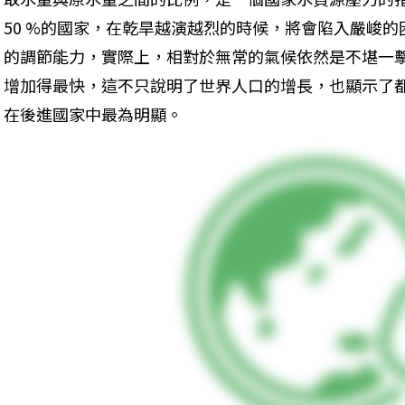
50 %的國家，在乾旱越演越烈的時候，將會陷入嚴峻
的調節能力，實際上，相對於無常的氣候依然是不堪一
增加得最快，這不只說明了世界人口的增長，也顯示了
在後進國家中最為明顯。