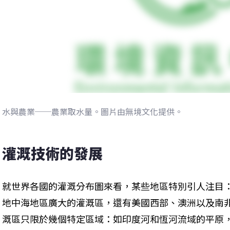
水與農業──農業取水量。圖片由無境文化提供。
灌溉技術的發展
就世界各國的灌溉分布圖來看，某些地區特別引人注目
地中海地區廣大的灌溉區，還有美國西部、澳洲以及南
溉區只限於幾個特定區域：如印度河和恆河流域的平原