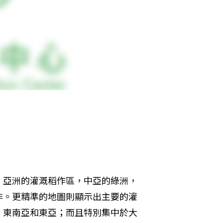
：亞洲的灌溉稻作區，中亞的綠洲，
非。更精準的地圖則顯示出主要的灌
，東南亞和東亞；而且特別集中於大