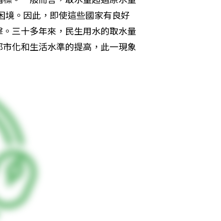
的困境。因此，即使這些國家有良好
擊。三十多年來，民生用水的取水量
都市化和生活水準的提高，此一現象