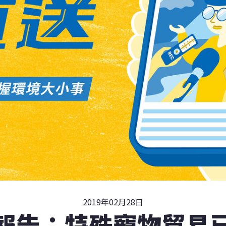
2019年02月28日
報告：特殊寵物貿易