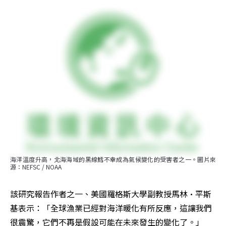
海洋溫度升高，北海海域的黑線鱈不幸成為氣候變化的受害者之一。圖片來
源：NEFSC / NOAA
該研究報告作者之一、美國羅格斯大學副教授馬林·平斯
基表示：「全球漁業已經對海洋暖化有所反應，這讓我們
很震驚，它們不再是假設可能在未來發生的變化了。」