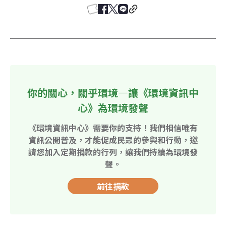
你的關心，關乎環境—讓《環境資訊中
心》為環境發聲
《環境資訊中心》需要你的支持！我們相信唯有
資訊公開普及，才能促成民眾的參與和行動，邀
請您加入定期捐款的行列，讓我們持續為環境發
聲。
前往捐款